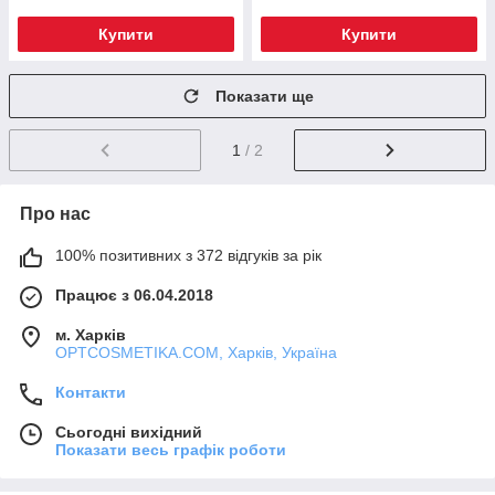
Купити
Купити
Показати ще
1
/ 2
Про нас
100% позитивних з 372 відгуків за рік
Працює з 06.04.2018
м. Харків
OPTCOSMETIKA.COM, Харків, Україна
Контакти
Сьогодні вихідний
Показати весь графік роботи