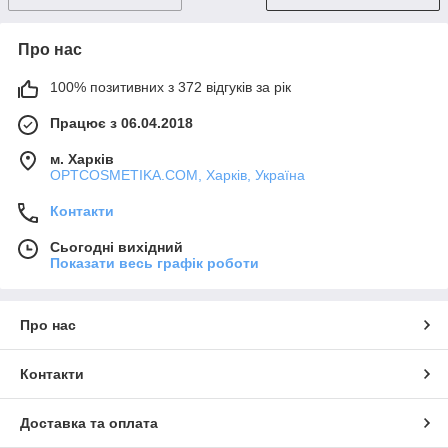
Про нас
100% позитивних з 372 відгуків за рік
Працює з 06.04.2018
м. Харків
OPTCOSMETIKA.COM, Харків, Україна
Контакти
Сьогодні вихідний
Показати весь графік роботи
Про нас
Контакти
Доставка та оплата