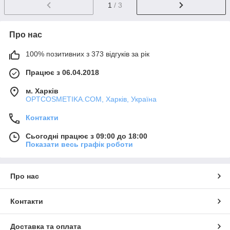
1
/ 3
Про нас
100% позитивних з 373 відгуків за рік
Працює з 06.04.2018
м. Харків
OPTCOSMETIKA.COM, Харків, Україна
Контакти
Сьогодні працює з 09:00 до 18:00
Показати весь графік роботи
Про нас
Контакти
Доставка та оплата