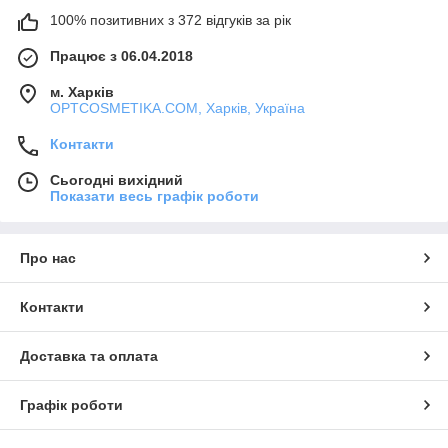
100% позитивних з 372 відгуків за рік
Працює з 06.04.2018
м. Харків
OPTCOSMETIKA.COM, Харків, Україна
Контакти
Сьогодні вихідний
Показати весь графік роботи
Про нас
Контакти
Доставка та оплата
Графік роботи