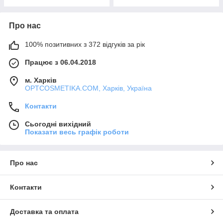
Про нас
100% позитивних з 372 відгуків за рік
Працює з 06.04.2018
м. Харків
OPTCOSMETIKA.COM, Харків, Україна
Контакти
Сьогодні вихідний
Показати весь графік роботи
Про нас
Контакти
Доставка та оплата