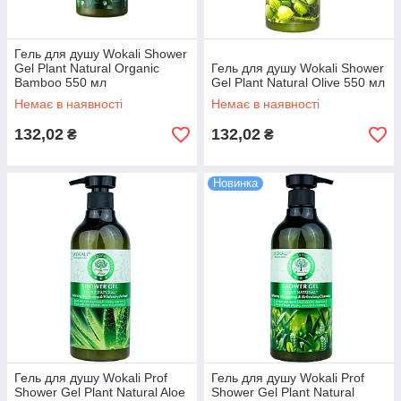
Гель для душу Wokali Shower
Gel Plant Natural Organic
Гель для душу Wokali Shower
Bamboo 550 мл
Gel Plant Natural Olive 550 мл
Немає в наявності
Немає в наявності
132,02
132,02
₴
₴
Новинка
Гель для душу Wokali Prof
Гель для душу Wokali Prof
Shower Gel Plant Natural Aloe
Shower Gel Plant Natural