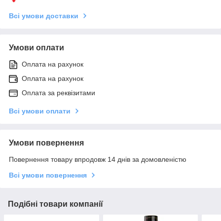
Всі умови доставки
Умови оплати
Оплата на рахунок
Оплата на рахунок
Оплата за реквізитами
Всі умови оплати
Умови повернення
Повернення товару впродовж 14 днів за домовленістю
Всі умови повернення
Подібні товари компанії