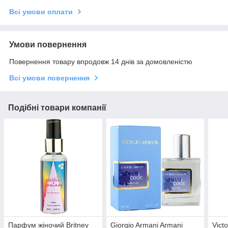
Всі умови оплати
Умови повернення
Повернення товару впродовж 14 днів за домовленістю
Всі умови повернення
Подібні товари компанії
Парфум жіночий Britney
Giorgio Armani Armani
Vict