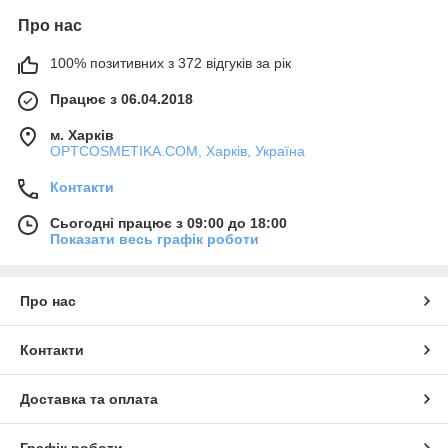
Про нас
100% позитивних з 372 відгуків за рік
Працює з 06.04.2018
м. Харків
OPTCOSMETIKA.COM, Харків, Україна
Контакти
Сьогодні працює з 09:00 до 18:00
Показати весь графік роботи
Про нас
Контакти
Доставка та оплата