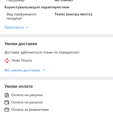
Користувальницькі характеристики
Вид парфумерної
Tester (екстра якість)
продукції
Приховати
Умови доставки
Доставка здійснюється тільки по передоплаті.
Нова Пошта
Всі умови доставки
Умови оплати
Оплата на рахунок
Оплата на рахунок
Оплата за реквізитами