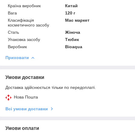
Країна виробник
Китай
Вага
120 г
Класифікація
Мас маркет
косметичного засобу
Стать
Жіноча
Упаковка засобу
Тюбик
Виробник
Bioaqua
Приховати
Умови доставки
Доставка здійснюється тільки по передоплаті.
Нова Пошта
Всі умови доставки
Умови оплати