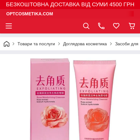
БЕЗКОШТОВНА ДОСТАВКА ВІД СУМИ 4500 ГРН
OPTCOSMETIKA.COM
Товари та послуги
Доглядова косметика
Засоби для 