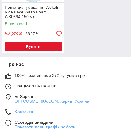
Пенка для умивання Wokali
Rice Face Wash Foam
WKL694 150 мл
В наявності
57,83
₴
88,97 ₴
Купити
Про нас
100% позитивних з 372 відгуків за рік
Працює з 06.04.2018
м. Харків
OPTCOSMETIKA.COM, Харків, Україна
Контакти
Сьогодні вихідний
Показати весь графік роботи