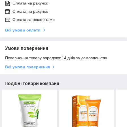
Оплата на рахунок
Оплата на рахунок
Оплата за реквізитами
Всі умови оплати
Умови повернення
Повернення товару впродовж 14 днів за домовленістю
Всі умови повернення
Подібні товари компанії