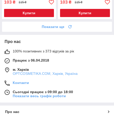
103
103
₴
₴
115 ₴
115 ₴
Купити
Купити
Показати ще
Про нас
100% позитивних з 373 відгуків за рік
Працює з 06.04.2018
м. Харків
OPTCOSMETIKA.COM, Харків, Україна
Контакти
Сьогодні працює з 09:00 до 18:00
Показати весь графік роботи
Про нас