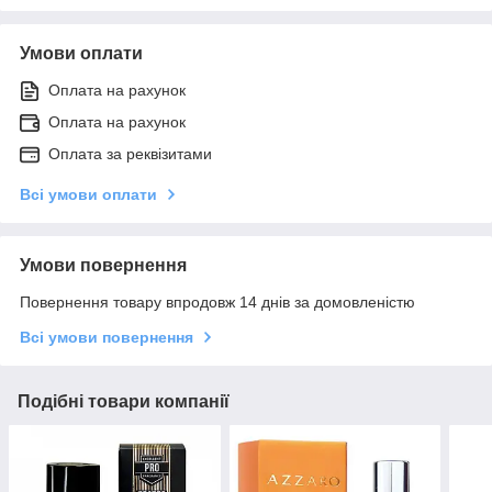
Умови оплати
Оплата на рахунок
Оплата на рахунок
Оплата за реквізитами
Всі умови оплати
Умови повернення
Повернення товару впродовж 14 днів за домовленістю
Всі умови повернення
Подібні товари компанії