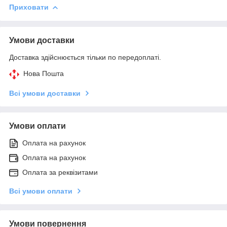
Приховати
Умови доставки
Доставка здійснюється тільки по передоплаті.
Нова Пошта
Всі умови доставки
Умови оплати
Оплата на рахунок
Оплата на рахунок
Оплата за реквізитами
Всі умови оплати
Умови повернення