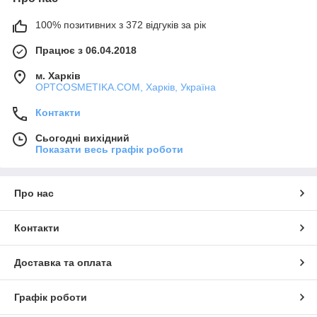
100% позитивних з 372 відгуків за рік
Працює з 06.04.2018
м. Харків
OPTCOSMETIKA.COM, Харків, Україна
Контакти
Сьогодні вихідний
Показати весь графік роботи
Про нас
Контакти
Доставка та оплата
Графік роботи