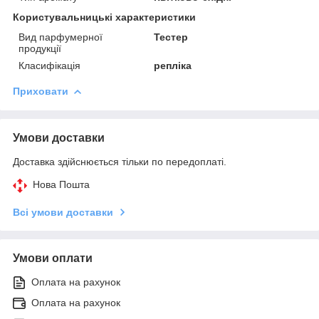
Користувальницькі характеристики
Вид парфумерної
Тестер
продукції
Класифікація
репліка
Приховати
Умови доставки
Доставка здійснюється тільки по передоплаті.
Нова Пошта
Всі умови доставки
Умови оплати
Оплата на рахунок
Оплата на рахунок