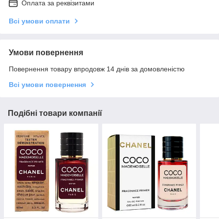
Оплата за реквізитами
Всі умови оплати
Умови повернення
Повернення товару впродовж 14 днів за домовленістю
Всі умови повернення
Подібні товари компанії