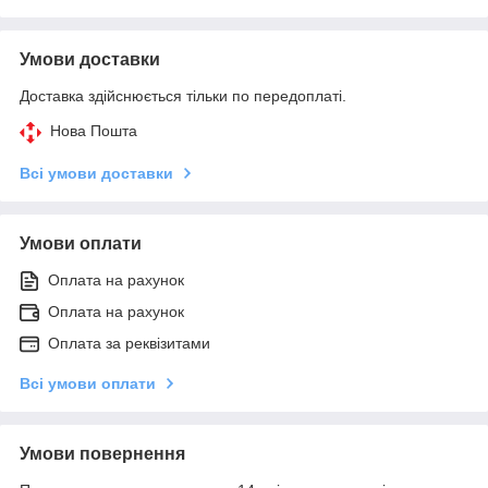
Умови доставки
Доставка здійснюється тільки по передоплаті.
Нова Пошта
Всі умови доставки
Умови оплати
Оплата на рахунок
Оплата на рахунок
Оплата за реквізитами
Всі умови оплати
Умови повернення