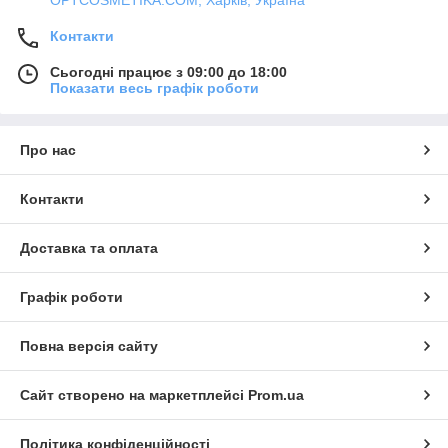
OPTCOSMETIKA.COM, Харків, Україна
Контакти
Сьогодні працює з 09:00 до 18:00
Показати весь графік роботи
Про нас
Контакти
Доставка та оплата
Графік роботи
Повна версія сайту
Сайт створено на маркетплейсі
Prom.ua
Політика конфіденційності