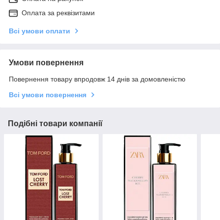
Оплата за реквізитами
Всі умови оплати
Умови повернення
Повернення товару впродовж 14 днів за домовленістю
Всі умови повернення
Подібні товари компанії