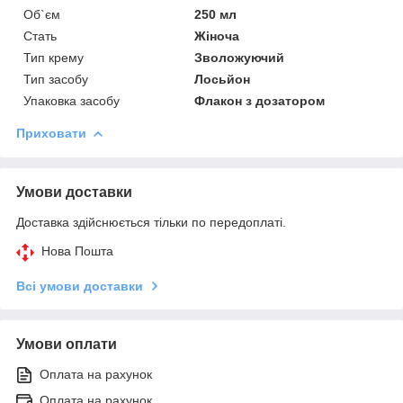
Об`єм
250 мл
Стать
Жіноча
Тип крему
Зволожуючий
Тип засобу
Лосьйон
Упаковка засобу
Флакон з дозатором
Приховати
Умови доставки
Доставка здійснюється тільки по передоплаті.
Нова Пошта
Всі умови доставки
Умови оплати
Оплата на рахунок
Оплата на рахунок