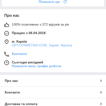
Показати ще
Про нас
100% позитивних з 372 відгуків за рік
Працює з 06.04.2018
м. Харків
OPTCOSMETIKA.COM, Харків, Україна
Контакти
Сьогодні вихідний
Показати весь графік роботи
Про нас
Контакти
Доставка та оплата