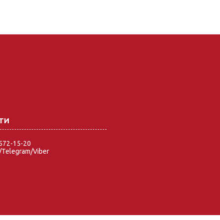
 572-15-20
Telegram/Viber