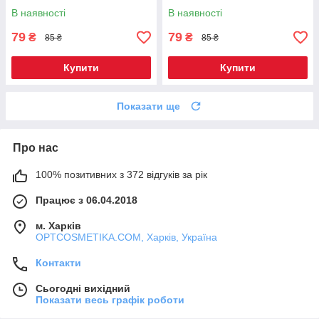
В наявності
В наявності
79
79
₴
₴
85 ₴
85 ₴
Купити
Купити
Показати ще
Про нас
100% позитивних з 372 відгуків за рік
Працює з 06.04.2018
м. Харків
OPTCOSMETIKA.COM, Харків, Україна
Контакти
Сьогодні вихідний
Показати весь графік роботи