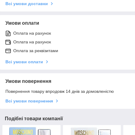
Всі умови доставки
Умови оплати
Оплата на рахунок
Оплата на рахунок
Оплата за реквізитами
Всі умови оплати
Умови повернення
Повернення товару впродовж 14 днів за домовленістю
Всі умови повернення
Подібні товари компанії