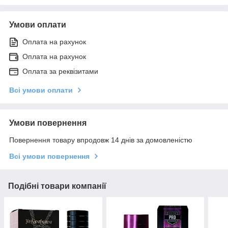
Умови оплати
Оплата на рахунок
Оплата на рахунок
Оплата за реквізитами
Всі умови оплати
Умови повернення
Повернення товару впродовж 14 днів за домовленістю
Всі умови повернення
Подібні товари компанії