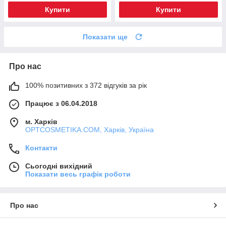
Купити
Купити
Показати ще
Про нас
100% позитивних з 372 відгуків за рік
Працює з 06.04.2018
м. Харків
OPTCOSMETIKA.COM, Харків, Україна
Контакти
Сьогодні вихідний
Показати весь графік роботи
Про нас