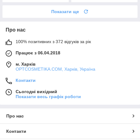
Показати ще
Про нас
100% позитивних з 372 відгуків за рік
Працює з 06.04.2018
м. Харків
OPTCOSMETIKA.COM, Харків, Україна
Контакти
Сьогодні вихідний
Показати весь графік роботи
Про нас
Контакти