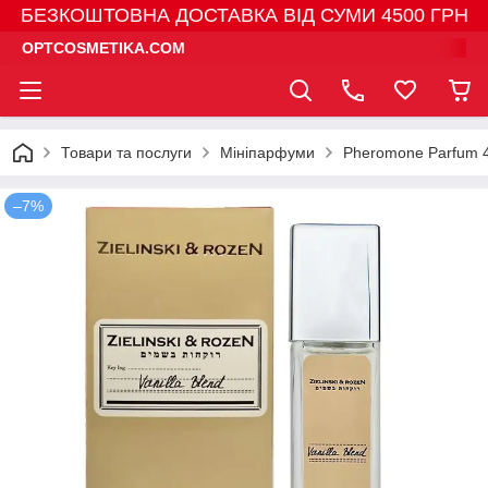
БЕЗКОШТОВНА ДОСТАВКА ВІД СУМИ 4500 ГРН
OPTCOSMETIKA.COM
Товари та послуги
Мініпарфуми
Pheromone Parfum 
–7%