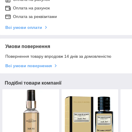
Оплата на рахунок
Оплата за реквізитами
Всі умови оплати
Умови повернення
Повернення товару впродовж 14 днів за домовленістю
Всі умови повернення
Подібні товари компанії