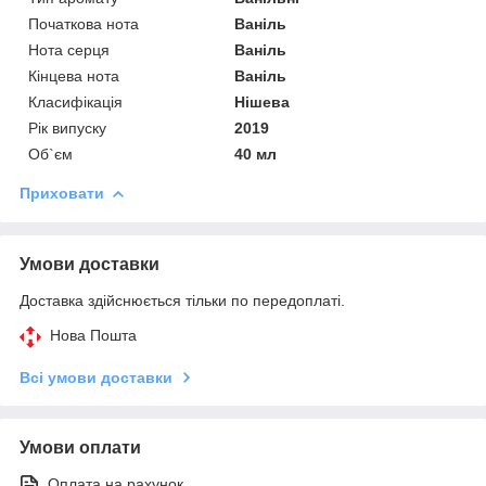
Початкова нота
Ваніль
Нота серця
Ваніль
Кінцева нота
Ваніль
Класифікація
Нішева
Рік випуску
2019
Об`єм
40 мл
Приховати
Умови доставки
Доставка здійснюється тільки по передоплаті.
Нова Пошта
Всі умови доставки
Умови оплати
Оплата на рахунок