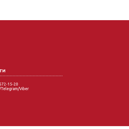
 572-15-20
Telegram/Viber