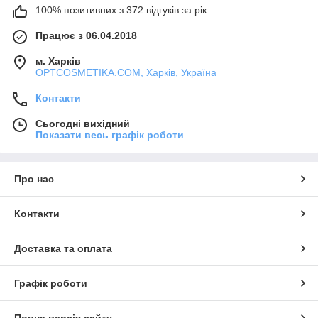
100% позитивних з 372 відгуків за рік
Працює з 06.04.2018
м. Харків
OPTCOSMETIKA.COM, Харків, Україна
Контакти
Сьогодні вихідний
Показати весь графік роботи
Про нас
Контакти
Доставка та оплата
Графік роботи