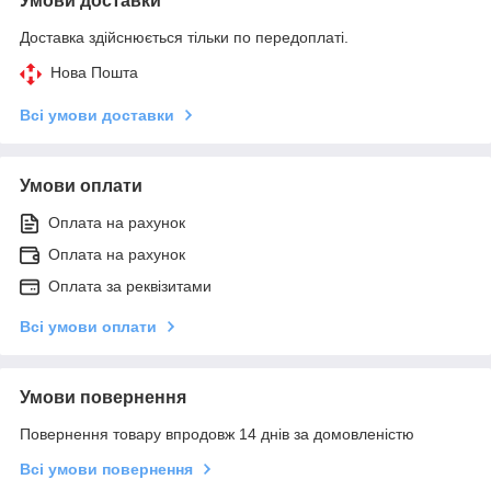
Умови доставки
Доставка здійснюється тільки по передоплаті.
Нова Пошта
Всі умови доставки
Умови оплати
Оплата на рахунок
Оплата на рахунок
Оплата за реквізитами
Всі умови оплати
Умови повернення
Повернення товару впродовж 14 днів за домовленістю
Всі умови повернення