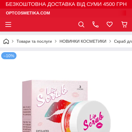
БЕЗКОШТОВНА ДОСТАВКА ВІД СУМИ 4500 ГРН
OPTCOSMETIKA.COM
Товари та послуги
НОВИНКИ КОСМЕТИКИ
Скраб дл
–10%