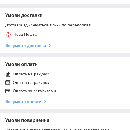
Умови доставки
Доставка здійснюється тільки по передоплаті.
Нова Пошта
Всі умови доставки
Умови оплати
Оплата на рахунок
Оплата на рахунок
Оплата за реквізитами
Всі умови оплати
Умови повернення
Повернення товару впродовж 14 днів за домовленістю