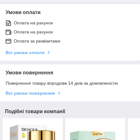
Умови оплати
Оплата на рахунок
Оплата на рахунок
Оплата за реквізитами
Всі умови оплати
Умови повернення
Повернення товару впродовж 14 днів за домовленістю
Всі умови повернення
Подібні товари компанії