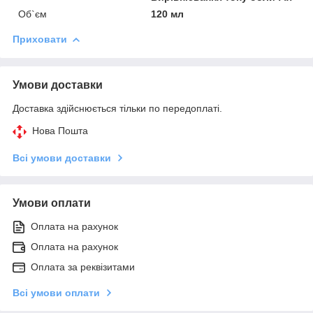
Об`єм
120 мл
Приховати
Умови доставки
Доставка здійснюється тільки по передоплаті.
Нова Пошта
Всі умови доставки
Умови оплати
Оплата на рахунок
Оплата на рахунок
Оплата за реквізитами
Всі умови оплати