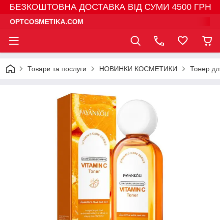
БЕЗКОШТОВНА ДОСТАВКА ВІД СУМИ 4500 ГРН
OPTCOSMETIKA.COM
Товари та послуги
НОВИНКИ КОСМЕТИКИ
Тонер дл