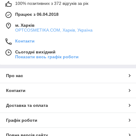
100% позитивних з 372 відгуків за рік
Працює з 06.04.2018
м. Харків
OPTCOSMETIKA.COM, Харків, Україна
Контакти
Сьогодні вихідний
Показати весь графік роботи
Про нас
Контакти
Доставка та оплата
Графік роботи
Повна версія сайту