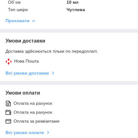
Об`єм
10 мл
Тип шкіри
Чутлива
Приховати
Умови доставки
Доставка здійснюється тільки по передоплаті.
Нова Пошта
Всі умови доставки
Умови оплати
Оплата на рахунок
Оплата на рахунок
Оплата за реквізитами
Всі умови оплати