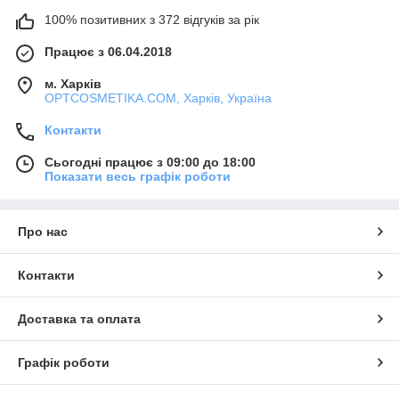
100% позитивних з 372 відгуків за рік
Працює з 06.04.2018
м. Харків
OPTCOSMETIKA.COM, Харків, Україна
Контакти
Сьогодні працює з 09:00 до 18:00
Показати весь графік роботи
Про нас
Контакти
Доставка та оплата
Графік роботи