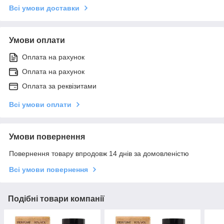
Всі умови доставки
Умови оплати
Оплата на рахунок
Оплата на рахунок
Оплата за реквізитами
Всі умови оплати
Умови повернення
Повернення товару впродовж 14 днів за домовленістю
Всі умови повернення
Подібні товари компанії