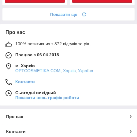
Показати ще
Про нас
100% позитивних з 372 відгуків за рік
Працює з 06.04.2018
м. Харків
OPTCOSMETIKA.COM, Харків, Україна
Контакти
Сьогодні вихідний
Показати весь графік роботи
Про нас
Контакти