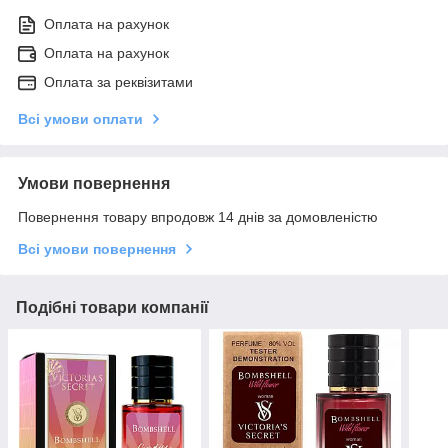
Оплата на рахунок
Оплата на рахунок
Оплата за реквізитами
Всі умови оплати
Умови повернення
Повернення товару впродовж 14 днів за домовленістю
Всі умови повернення
Подібні товари компанії