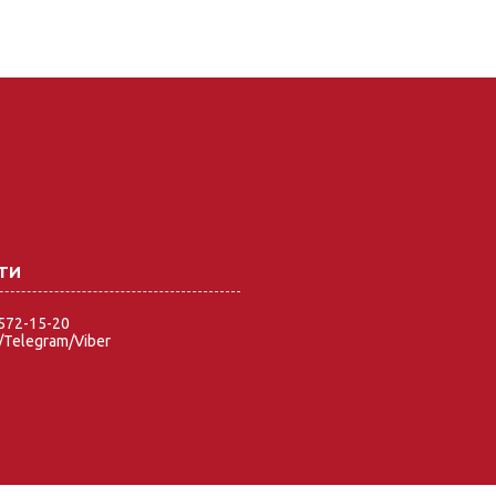
 572-15-20
Telegram/Viber