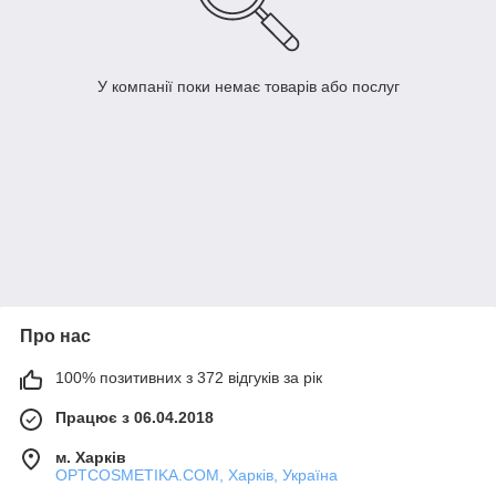
У компанії поки немає товарів або послуг
Про нас
100% позитивних з 372 відгуків за рік
Працює з 06.04.2018
м. Харків
OPTCOSMETIKA.COM, Харків, Україна