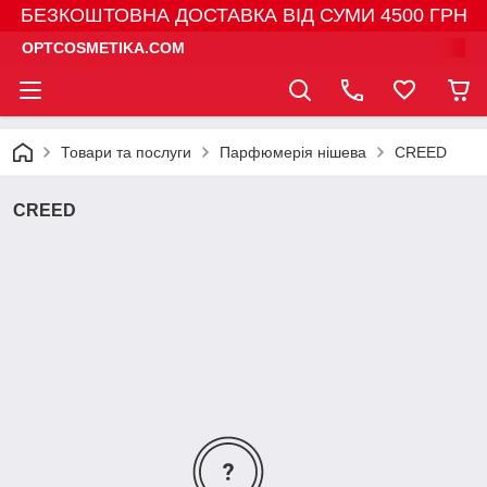
БЕЗКОШТОВНА ДОСТАВКА ВІД СУМИ 4500 ГРН
OPTCOSMETIKA.COM
Товари та послуги
Парфюмерія нішева
CREED
CREED