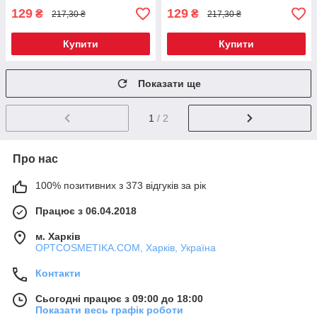
129
129
₴
₴
217,30 ₴
217,30 ₴
Купити
Купити
Показати ще
1
/ 2
Про нас
100% позитивних з 373 відгуків за рік
Працює з 06.04.2018
м. Харків
OPTCOSMETIKA.COM, Харків, Україна
Контакти
Сьогодні працює з 09:00 до 18:00
Показати весь графік роботи