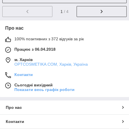
1
/ 4
Про нас
100% позитивних з 372 відгуків за рік
Працює з 06.04.2018
м. Харків
OPTCOSMETIKA.COM, Харків, Україна
Контакти
Сьогодні вихідний
Показати весь графік роботи
Про нас
Контакти