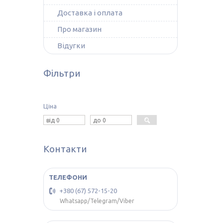
Доставка і оплата
Про магазин
Відугки
Фільтри
Ціна
Контакти
+380 (67) 572-15-20
Whatsapp/Telegram/Viber