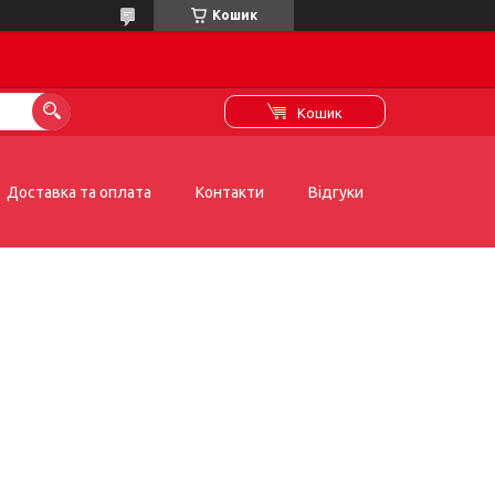
Кошик
Кошик
Доставка та оплата
Контакти
Відгуки