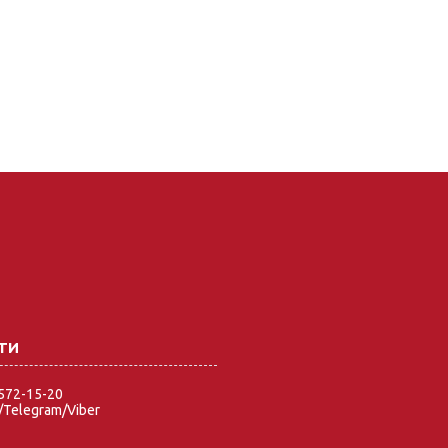
 572-15-20
Telegram/Viber