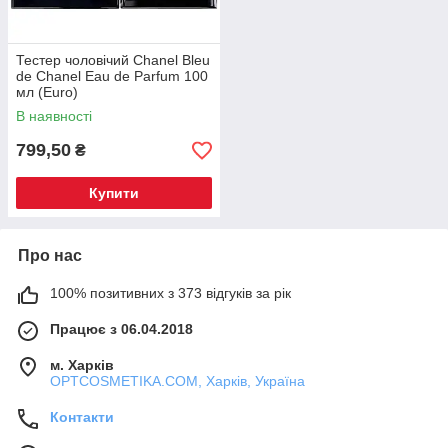
Тестер чоловічий Chanel Bleu
de Chanel Eau de Parfum 100
мл (Euro)
В наявності
799,50
₴
Купити
Про нас
100% позитивних з 373 відгуків за рік
Працює з 06.04.2018
м. Харків
OPTCOSMETIKA.COM, Харків, Україна
Контакти