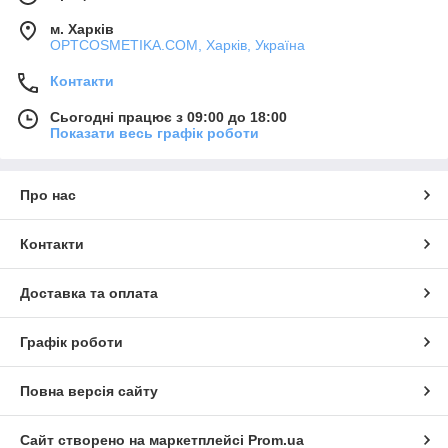
м. Харків
OPTCOSMETIKA.COM, Харків, Україна
Контакти
Сьогодні працює з 09:00 до 18:00
Показати весь графік роботи
Про нас
Контакти
Доставка та оплата
Графік роботи
Повна версія сайту
Сайт створено на маркетплейсі
Prom.ua