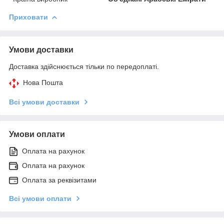
Приховати
Умови доставки
Доставка здійснюється тільки по передоплаті.
Нова Пошта
Всі умови доставки
Умови оплати
Оплата на рахунок
Оплата на рахунок
Оплата за реквізитами
Всі умови оплати